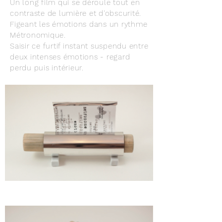
Un long film qui se déroule tout en
contraste de lumière et d'obscurité.
Figeant les émotions dans un rythme
Métronomique.
Saisir ce furtif instant suspendu entre
deux intenses émotions - regard
perdu puis intérieur.