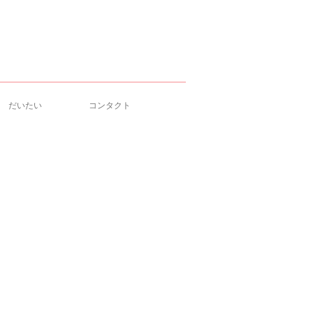
だいたい
コンタクト