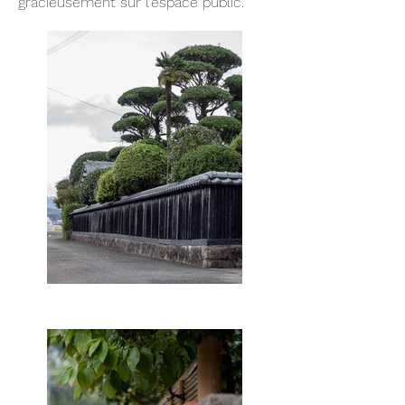
gracieusement sur l'espace public.